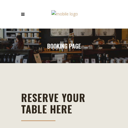
BOOKING PAGE
RESERVE YOUR
TABLE HERE