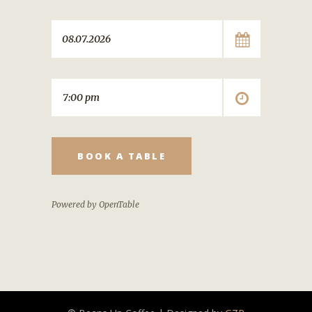
BOOK A TABLE
Powered by OpenTable