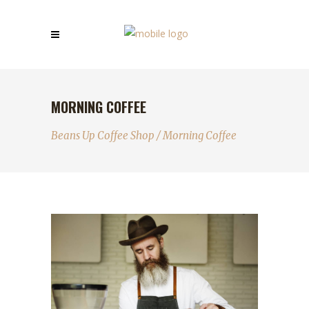
MORNING COFFEE
Beans Up Coffee Shop
/
Morning Coffee