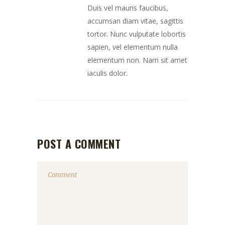
Duis vel mauris faucibus,
accumsan diam vitae, sagittis
tortor. Nunc vulputate lobortis
sapien, vel elementum nulla
elementum non. Nam sit amet
iaculis dolor.
POST A COMMENT