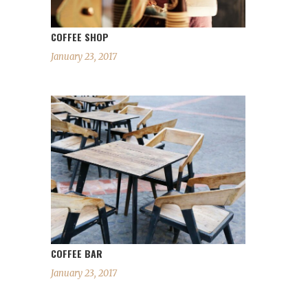
COFFEE SHOP
January 23, 2017
COFFEE BAR
January 23, 2017