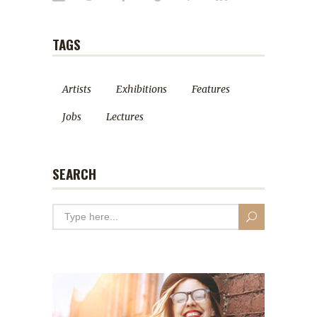
TAGS
Artists
Exhibitions
Features
Jobs
Lectures
SEARCH