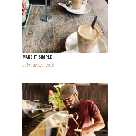
MAKE IT SIMPLE
February 23, 2016