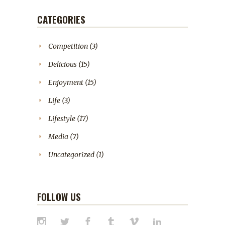
CATEGORIES
Competition
(3)
Delicious
(15)
Enjoyment
(15)
Life
(3)
Lifestyle
(17)
Media
(7)
Uncategorized
(1)
FOLLOW US