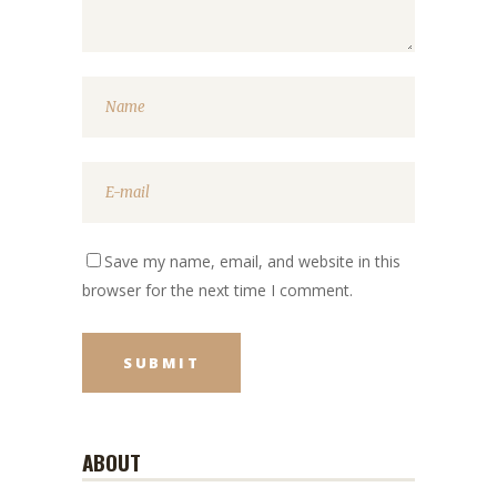
Save my name, email, and website in this
browser for the next time I comment.
ABOUT