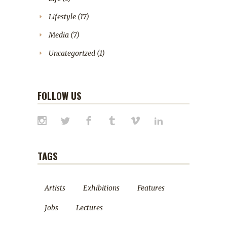
Lifestyle
(17)
Media
(7)
Uncategorized
(1)
FOLLOW US
TAGS
Artists
Exhibitions
Features
Jobs
Lectures