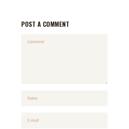
POST A COMMENT