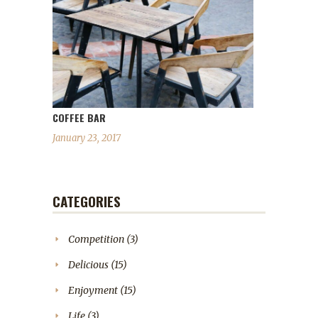
COFFEE BAR
January 23, 2017
CATEGORIES
Competition
(3)
Delicious
(15)
Enjoyment
(15)
Life
(3)