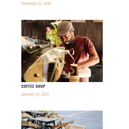
February 23, 2016
COFFEE SHOP
January 23, 2017