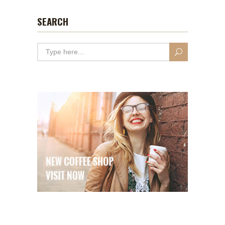
SEARCH