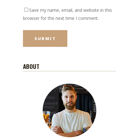
Save my name, email, and website in this
browser for the next time I comment.
ABOUT