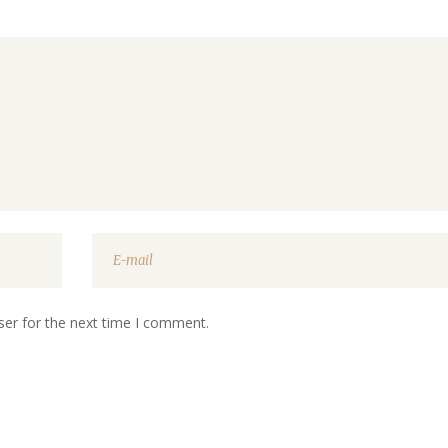
ser for the next time I comment.