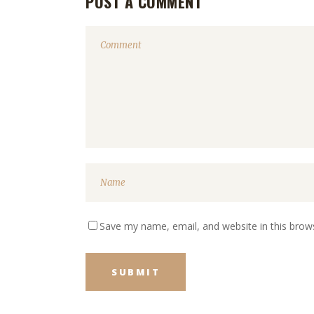
POST A COMMENT
Save my name, email, and website in this brow