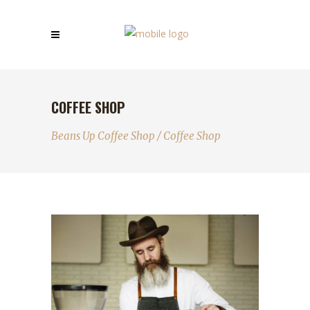
COFFEE SHOP
Beans Up Coffee Shop
/
Coffee Shop