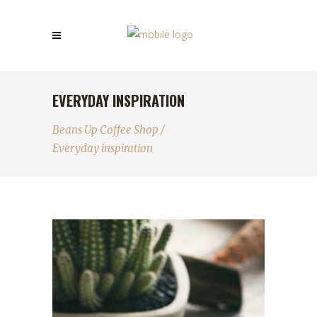
EVERYDAY INSPIRATION
Beans Up Coffee Shop
/
Everyday inspiration